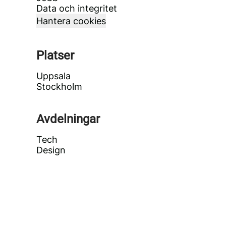
Data och integritet
Hantera cookies
Platser
Uppsala
Stockholm
Avdelningar
Tech
Design