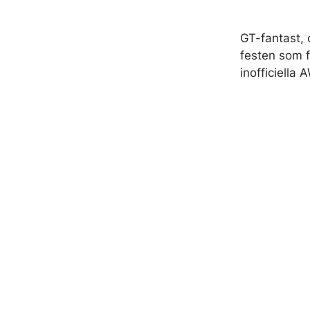
GT-fantast, 
festen som f
inofficiella 