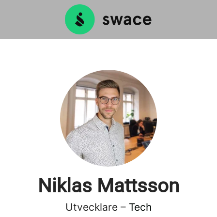
Niklas Mattsson
Utvecklare –
Tech