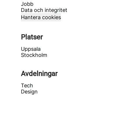
Jobb
Data och integritet
Hantera cookies
Platser
Uppsala
Stockholm
Avdelningar
Tech
Design