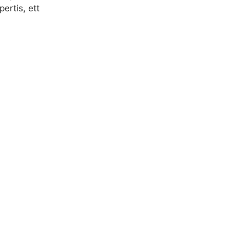
ertis, ett