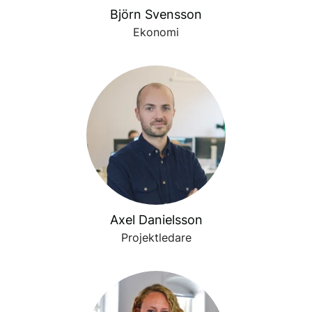
Björn Svensson
Ekonomi
Axel Danielsson
Projektledare