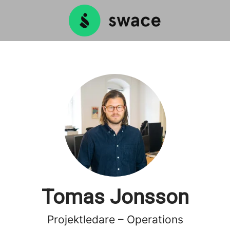
Tomas Jonsson
Projektledare – Operations