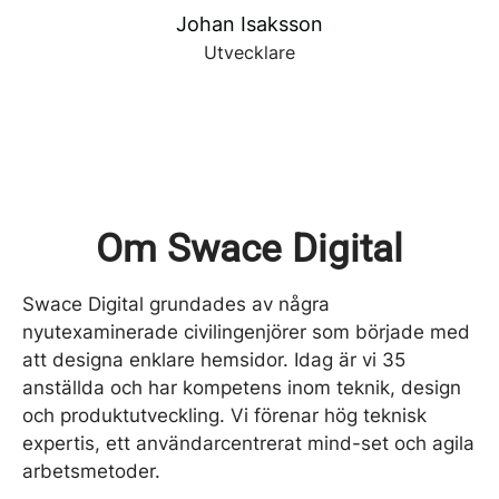
Johan Isaksson
Utvecklare
Om Swace Digital
Swace Digital grundades av några
nyutexaminerade civilingenjörer som började med
att designa enklare hemsidor. Idag är vi 35
anställda och har kompetens inom teknik, design
och produktutveckling. Vi förenar hög teknisk
expertis, ett användarcentrerat mind-set och agila
arbetsmetoder.