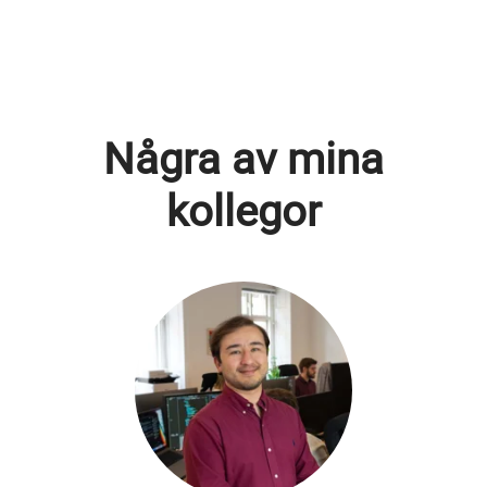
Några av mina
kollegor