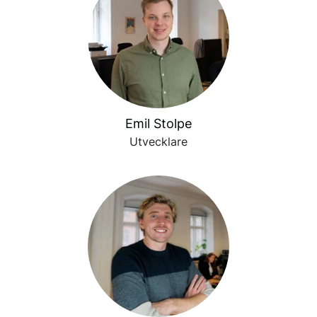
Emil Stolpe
Utvecklare