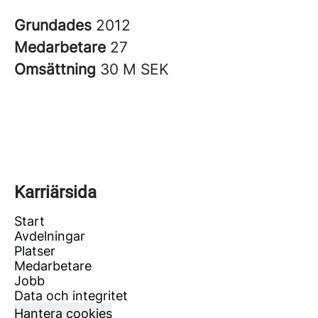
Grundades
2012
Medarbetare
27
Omsättning
30 M SEK
Karriärsida
Start
Avdelningar
Platser
Medarbetare
Jobb
Data och integritet
Hantera cookies