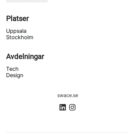
Platser
Uppsala
Stockholm
Avdelningar
Tech
Design
swace.se