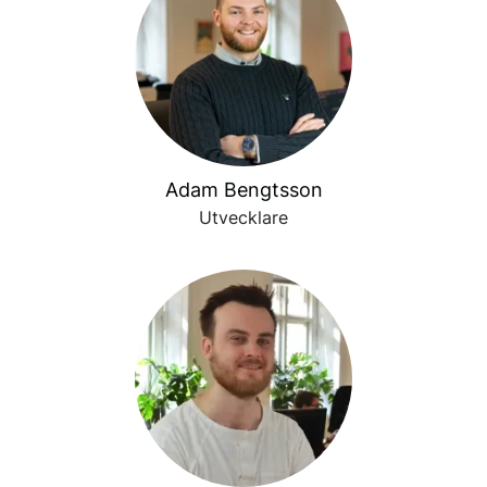
Adam Bengtsson
Utvecklare