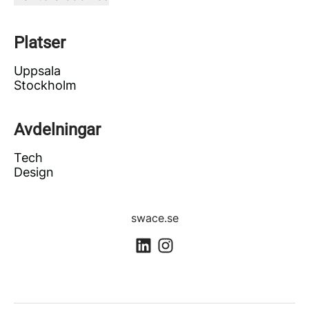
Platser
Uppsala
Stockholm
Avdelningar
Tech
Design
swace.se