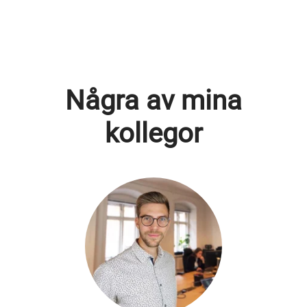
Några av mina
kollegor