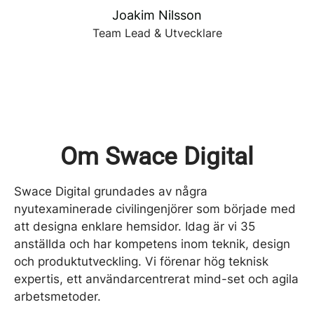
Joakim Nilsson
Team Lead & Utvecklare
Om Swace Digital
Swace Digital grundades av några
nyutexaminerade civilingenjörer som började med
att designa enklare hemsidor. Idag är vi 35
anställda och har kompetens inom teknik, design
och produktutveckling. Vi förenar hög teknisk
expertis, ett användarcentrerat mind-set och agila
arbetsmetoder.