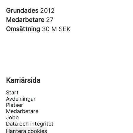
Grundades
2012
Medarbetare
27
Omsättning
30 M SEK
Karriärsida
Start
Avdelningar
Platser
Medarbetare
Jobb
Data och integritet
Hantera cookies