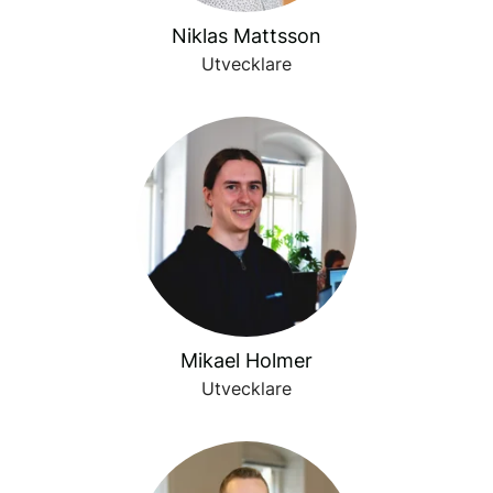
Niklas Mattsson
Utvecklare
Mikael Holmer
Utvecklare