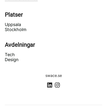
Platser
Uppsala
Stockholm
Avdelningar
Tech
Design
swace.se