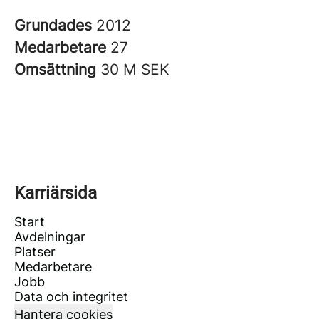
Grundades
2012
Medarbetare
27
Omsättning
30 M SEK
Karriärsida
Start
Avdelningar
Platser
Medarbetare
Jobb
Data och integritet
Hantera cookies