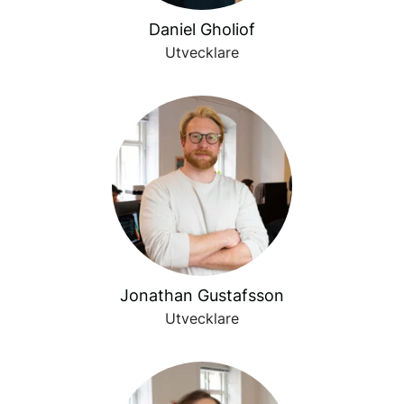
Daniel Gholiof
Utvecklare
Jonathan Gustafsson
Utvecklare