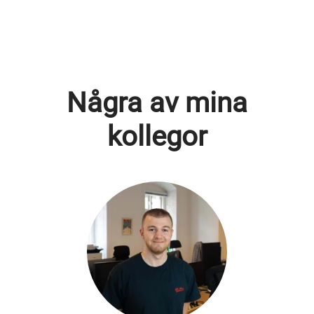
Några av mina
kollegor