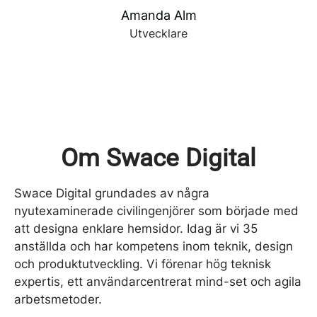
Amanda Alm
Utvecklare
Om Swace Digital
Swace Digital grundades av några
nyutexaminerade civilingenjörer som började med
att designa enklare hemsidor. Idag är vi 35
anställda och har kompetens inom teknik, design
och produktutveckling. Vi förenar hög teknisk
expertis, ett användarcentrerat mind-set och agila
arbetsmetoder.