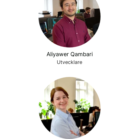
Aliyawer Qambari
Utvecklare