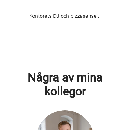
Kontorets DJ och pizzasensei.
Några av mina
kollegor