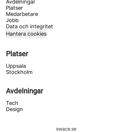
Avdelningar
Platser
Medarbetare
Jobb
Data och integritet
Hantera cookies
Platser
Uppsala
Stockholm
Avdelningar
Tech
Design
swace.se