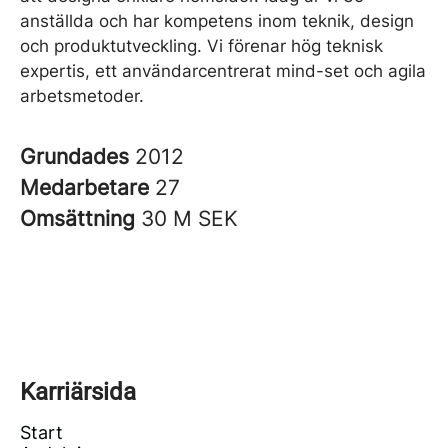
anställda och har kompetens inom teknik, design
och produktutveckling. Vi förenar hög teknisk
expertis, ett användarcentrerat mind-set och agila
arbetsmetoder.
Grundades
2012
Medarbetare
27
Omsättning
30 M SEK
Karriärsida
Start