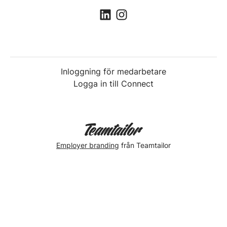
Inloggning för medarbetare
Logga in till Connect
Employer branding
från Teamtailor