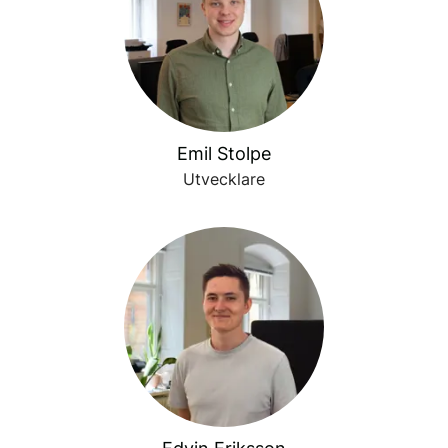
Emil Stolpe
Utvecklare